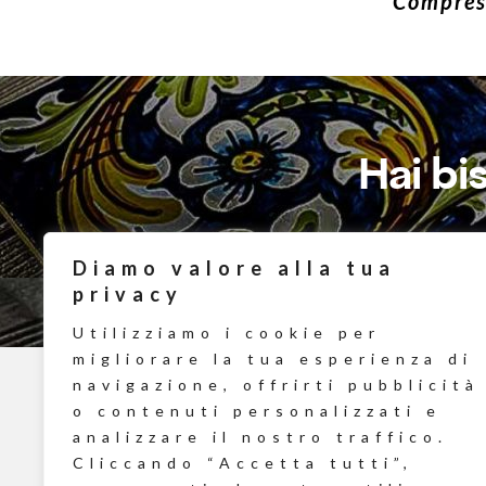
Compreso
Hai bi
Diamo valore alla tua
privacy
Utilizziamo i cookie per
migliorare la tua esperienza di
navigazione, offrirti pubblicità
o contenuti personalizzati e
analizzare il nostro traffico.
Cliccando “Accetta tutti”,