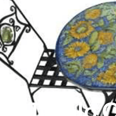
Tavolo 