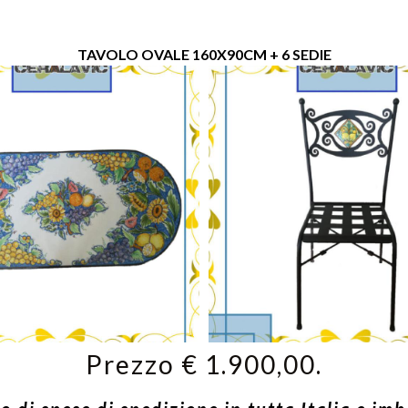
TAVOLO OVALE 160X90CM + 6 SEDIE
Prezzo € 1.900,00.