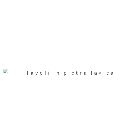
TAVOLI IN PIETRA LAVICA