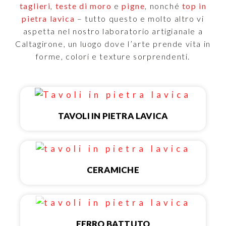
taglieri
,
teste di moro
e
pigne
, nonché
top in
pietra lavica
– tutto questo e molto altro vi
aspetta nel nostro laboratorio artigianale a
Caltagirone, un luogo dove l’arte prende vita in
forme, colori e texture sorprendenti.
TAVOLI IN PIETRA LAVICA
CERAMICHE
FERRO BATTUTO