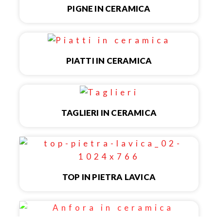
PIGNE IN CERAMICA
PIATTI IN CERAMICA
TAGLIERI IN CERAMICA
TOP IN PIETRA LAVICA