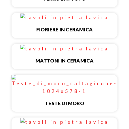
FIORIERE IN CERAMICA
MATTONI IN CERAMICA
TESTE DI MORO