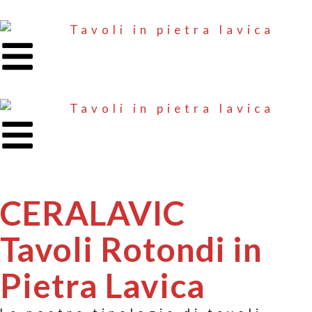
CERALAVIC
Tavoli Rotondi in
Pietra Lavica